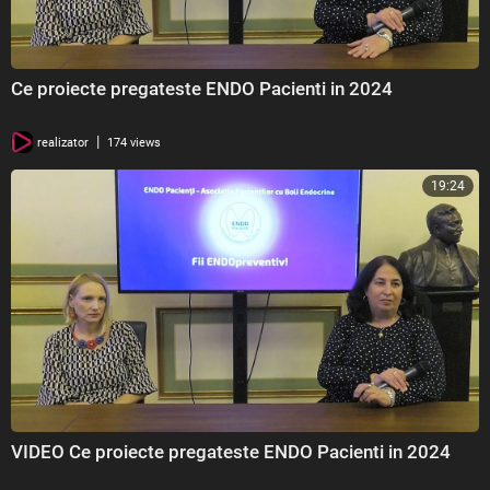
Ce proiecte pregateste ENDO Pacienti in 2024
|
realizator
174 views
19:24
VIDEO Ce proiecte pregateste ENDO Pacienti in 2024