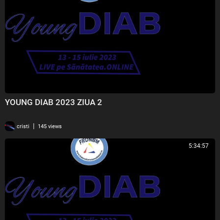
YOUNG DIAB 2023 ZIUA 2
|
cristi
145 views
5:34:57